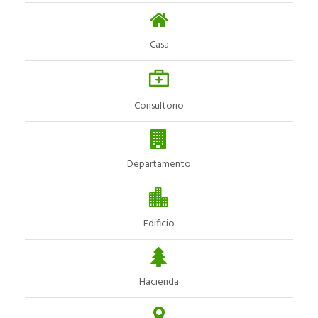
Casa
Consultorio
Departamento
Edificio
Hacienda