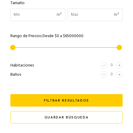
Tamaño
m²
m²
Rango de Precios
Desde
$0
a
$65000000
Habitaciones
Baños
FILTRAR RESULTADOS
GUARDAR BÚSQUEDA