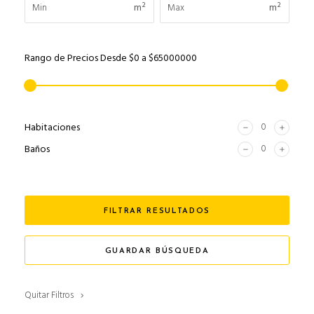
m²
m²
Rango de Precios
Desde
$0
a
$65000000
Habitaciones
Baños
FILTRAR RESULTADOS
GUARDAR BÚSQUEDA
Quitar Filtros