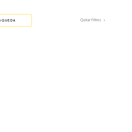
Quitar Filtros
SQUEDA