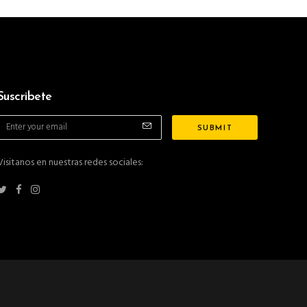
Suscribete
Visitanos en nuestras redes sociales: