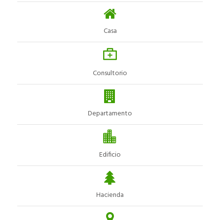
Casa
Consultorio
Departamento
Edificio
Hacienda