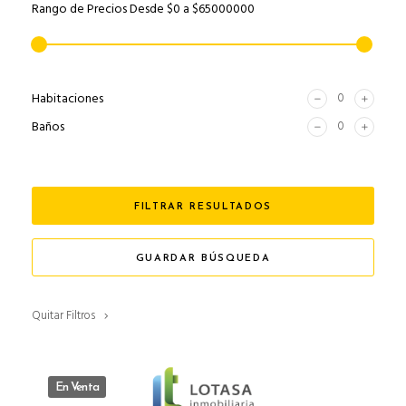
Rango de Precios
Desde
$0
a
$65000000
Habitaciones
Baños
FILTRAR RESULTADOS
GUARDAR BÚSQUEDA
Quitar Filtros
En Venta