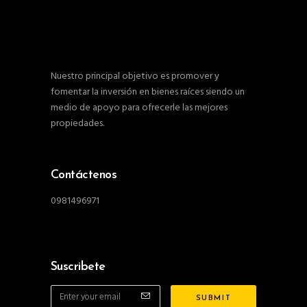
Nuestro principal objetivo es promover y
fomentar la inversión en bienes raíces siendo un
medio de apoyo para ofrecerle las mejores
propiedades.
Contáctenos
0981496971
Suscribete