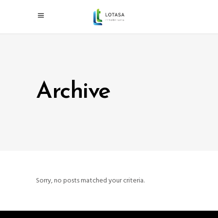
Archive
Sorry, no posts matched your criteria.