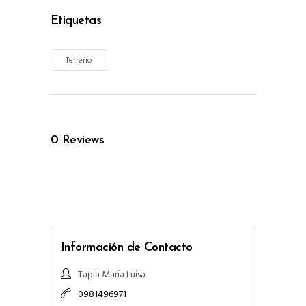
Etiquetas
Terreno
0
Reviews
Información de Contacto
Tapia Maria Luisa
0981496971