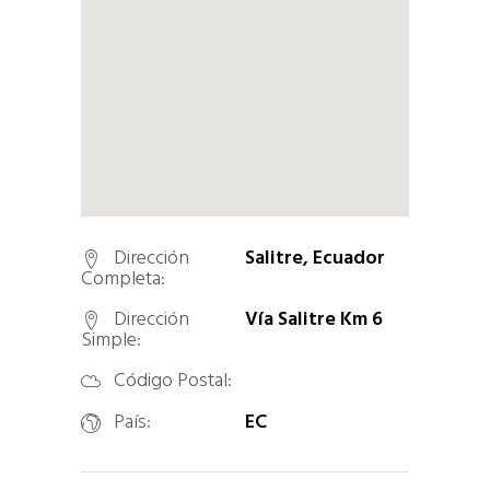
Dirección
Salitre, Ecuador
Completa:
Dirección
Vía Salitre Km 6
Simple:
Código Postal:
País:
EC