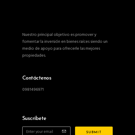
Nuestro principal objetivo es promover y
fomentar la inversión en bienes raíces siendo un
medio de apoyo para ofrecerle las mejores
propiedades.
Contáctenos
0981496971
Suscribete