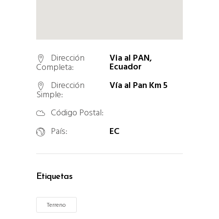
Dirección
Via al PAN,
Ecuador
Completa:
Dirección
Vía al Pan Km 5
Simple:
Código Postal:
País:
EC
Etiquetas
Terreno