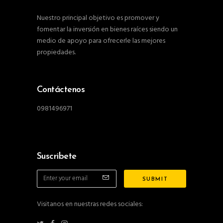
Nuestro principal objetivo es promover y
fomentar la inversión en bienes raíces siendo un
medio de apoyo para ofrecerle las mejores
propiedades.
Contáctenos
0981496971
Suscribete
Visitanos en nuestras redes sociales: