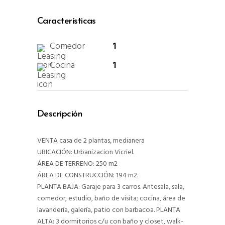
Características
Comedor
1
Cocina
1
Descripción
VENTA casa de 2 plantas, medianera
UBICACIÓN: Urbanizacion Vicriel.
ÁREA DE TERRENO: 250 m2
ÁREA DE CONSTRUCCIÓN: 194 m2.
PLANTA BAJA: Garaje para 3 carros. Antesala, sala,
comedor, estudio, baño de visita; cocina, área de
lavandería, galería, patio con barbacoa. PLANTA
ALTA: 3 dormitorios c/u con baño y closet, walk-