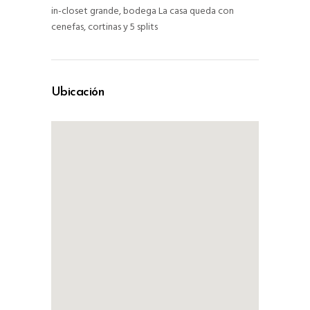
in-closet grande, bodega La casa queda con
cenefas, cortinas y 5 splits
Ubicación