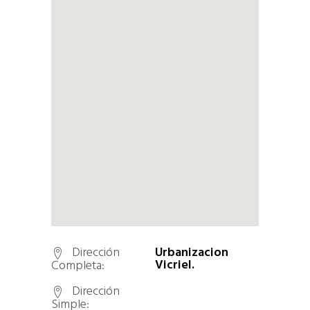
Dirección
Urbanizacion
Vicriel.
Completa:
Dirección
Simple: