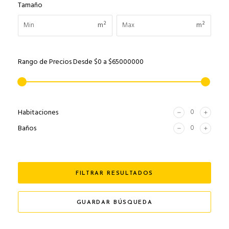
Tamaño
m²
m²
Rango de Precios
Desde
$0
a
$65000000
Habitaciones
Baños
FILTRAR RESULTADOS
GUARDAR BÚSQUEDA