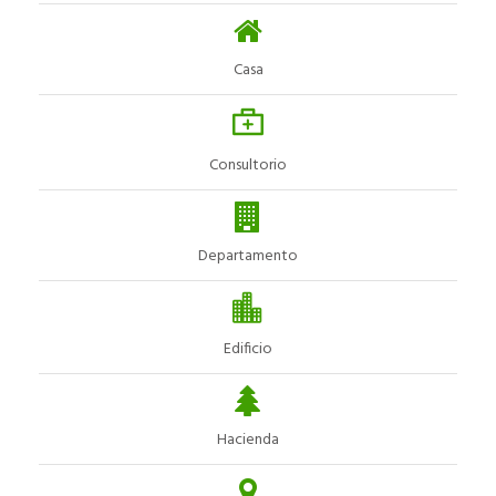
Casa
Consultorio
Departamento
Edificio
Hacienda