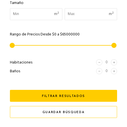
Tamaño
m²
m²
Rango de Precios
Desde
$0
a
$65000000
Habitaciones
Baños
FILTRAR RESULTADOS
GUARDAR BÚSQUEDA