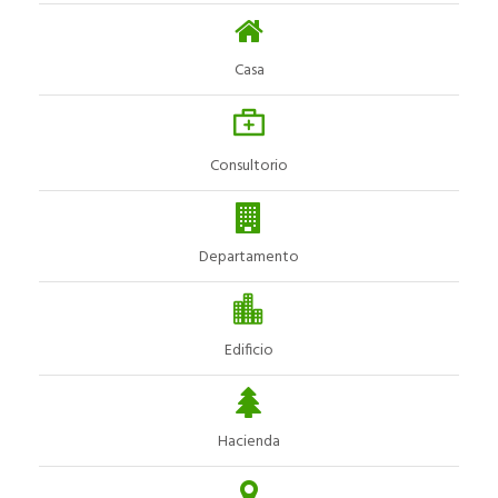
Casa
Consultorio
Departamento
Edificio
Hacienda