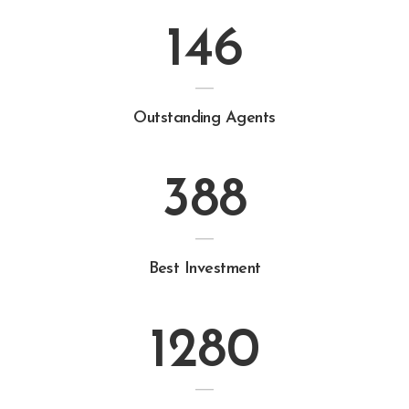
146
Outstanding Agents
388
Best Investment
1280