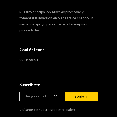
Nuestro principal objetivo es promover y
fomentar la inversión en bienes raíces siendo un
medio de apoyo para ofrecerle las mejores
propiedades.
Contáctenos
0981496971
Suscribete
Visitanos en nuestras redes sociales: