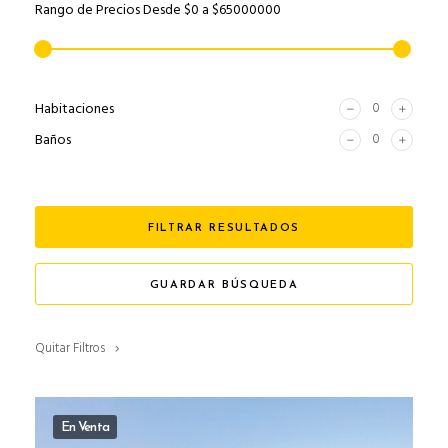
Rango de Precios
Desde
$0
a
$65000000
Habitaciones
Baños
FILTRAR RESULTADOS
GUARDAR BÚSQUEDA
Quitar Filtros
En Venta