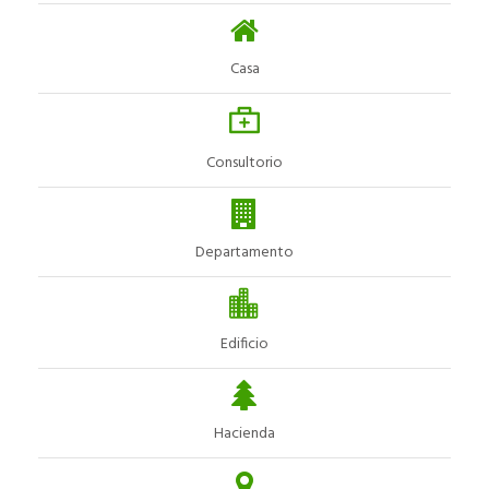
Casa
Consultorio
Departamento
Edificio
Hacienda